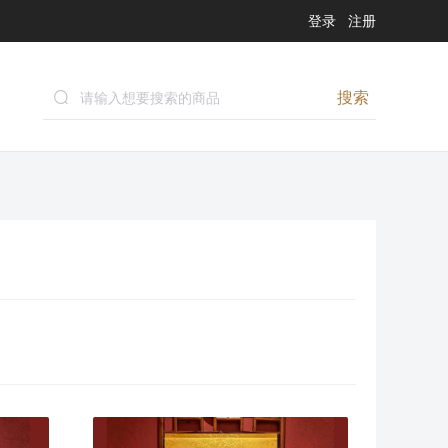
登录
注册
搜索