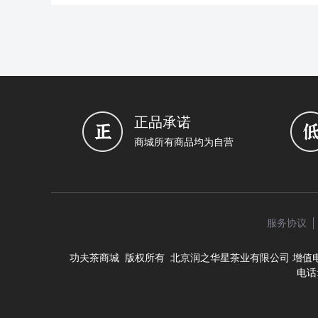
正品承诺
商城所有商品均为自营
服务协议
功夫茶商城 版权所有 北京润之华星茶业有限公司
增值电
电话: